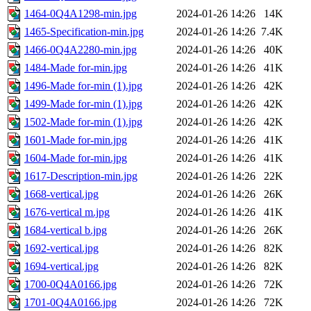
1464-0Q4A1298-min.jpg
2024-01-26 14:26
14K
1465-Specification-min.jpg
2024-01-26 14:26
7.4K
1466-0Q4A2280-min.jpg
2024-01-26 14:26
40K
1484-Made for-min.jpg
2024-01-26 14:26
41K
1496-Made for-min (1).jpg
2024-01-26 14:26
42K
1499-Made for-min (1).jpg
2024-01-26 14:26
42K
1502-Made for-min (1).jpg
2024-01-26 14:26
42K
1601-Made for-min.jpg
2024-01-26 14:26
41K
1604-Made for-min.jpg
2024-01-26 14:26
41K
1617-Description-min.jpg
2024-01-26 14:26
22K
1668-vertical.jpg
2024-01-26 14:26
26K
1676-vertical m.jpg
2024-01-26 14:26
41K
1684-vertical b.jpg
2024-01-26 14:26
26K
1692-vertical.jpg
2024-01-26 14:26
82K
1694-vertical.jpg
2024-01-26 14:26
82K
1700-0Q4A0166.jpg
2024-01-26 14:26
72K
1701-0Q4A0166.jpg
2024-01-26 14:26
72K