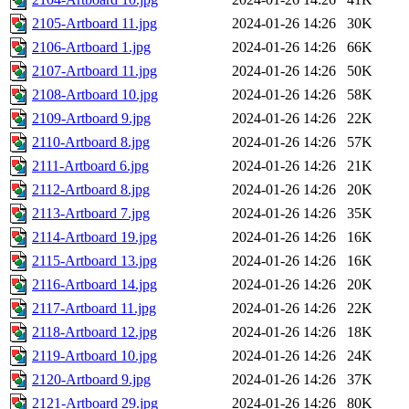
2105-Artboard 11.jpg
2024-01-26 14:26
30K
2106-Artboard 1.jpg
2024-01-26 14:26
66K
2107-Artboard 11.jpg
2024-01-26 14:26
50K
2108-Artboard 10.jpg
2024-01-26 14:26
58K
2109-Artboard 9.jpg
2024-01-26 14:26
22K
2110-Artboard 8.jpg
2024-01-26 14:26
57K
2111-Artboard 6.jpg
2024-01-26 14:26
21K
2112-Artboard 8.jpg
2024-01-26 14:26
20K
2113-Artboard 7.jpg
2024-01-26 14:26
35K
2114-Artboard 19.jpg
2024-01-26 14:26
16K
2115-Artboard 13.jpg
2024-01-26 14:26
16K
2116-Artboard 14.jpg
2024-01-26 14:26
20K
2117-Artboard 11.jpg
2024-01-26 14:26
22K
2118-Artboard 12.jpg
2024-01-26 14:26
18K
2119-Artboard 10.jpg
2024-01-26 14:26
24K
2120-Artboard 9.jpg
2024-01-26 14:26
37K
2121-Artboard 29.jpg
2024-01-26 14:26
80K