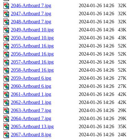
2046-Artboard 7.jpg
2024-01-26 14:26
32K
2047-Artboard 7.jpg
2024-01-26 14:26
32K
2048-Artboard 7.jpg
2024-01-26 14:26
32K
2049-Artboard 10.jpg
2024-01-26 14:26
43K
2050-Artboard 10.jpg
2024-01-26 14:26
43K
2055-Artboard 16.jpg
2024-01-26 14:26
52K
2056-Artboard 16.jpg
2024-01-26 14:26
52K
2057-Artboard 16.jpg
2024-01-26 14:26
52K
2058-Artboard 16.jpg
2024-01-26 14:26
52K
2059-Artboard 6.jpg
2024-01-26 14:26
27K
2060-Artboard 6.jpg
2024-01-26 14:26
27K
2061-Artboard 1.jpg
2024-01-26 14:26
42K
2062-Artboard 1.jpg
2024-01-26 14:26
42K
2063-Artboard 7.jpg
2024-01-26 14:26
29K
2064-Artboard 7.jpg
2024-01-26 14:26
29K
2065-Artboard 13.jpg
2024-01-26 14:26
35K
2067-Artboard 8.jpg
2024-01-26 14:26
24K