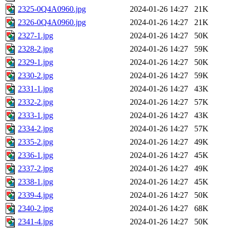
2325-0Q4A0960.jpg
2024-01-26 14:27
21K
2326-0Q4A0960.jpg
2024-01-26 14:27
21K
2327-1.jpg
2024-01-26 14:27
50K
2328-2.jpg
2024-01-26 14:27
59K
2329-1.jpg
2024-01-26 14:27
50K
2330-2.jpg
2024-01-26 14:27
59K
2331-1.jpg
2024-01-26 14:27
43K
2332-2.jpg
2024-01-26 14:27
57K
2333-1.jpg
2024-01-26 14:27
43K
2334-2.jpg
2024-01-26 14:27
57K
2335-2.jpg
2024-01-26 14:27
49K
2336-1.jpg
2024-01-26 14:27
45K
2337-2.jpg
2024-01-26 14:27
49K
2338-1.jpg
2024-01-26 14:27
45K
2339-4.jpg
2024-01-26 14:27
50K
2340-2.jpg
2024-01-26 14:27
68K
2341-4.jpg
2024-01-26 14:27
50K