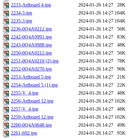
2233-Artboard 4.jpg
2024-01-26 14:27
28K
2234-3.jpg
2024-01-26 14:27
104K
2235-3.jpg
2024-01-26 14:27
104K
2236-0Q4A0212.jpg
2024-01-26 14:27
56K
2242-0Q4A0991.jpg
2024-01-26 14:27
83K
2243-0Q4A0988.jpg
2024-01-26 14:27
48K
2250-0Q4A0212.jpg
2024-01-26 14:27
56K
2251-0Q4A0210 (2).jpg
2024-01-26 14:27
78K
2252-0Q4A0270.jpg
2024-01-26 14:27
96K
2253-Artboard 5.jpg
2024-01-26 14:27
21K
2254-Artboard 5 (1).jpg
2024-01-26 14:27
22K
2255-V_4.jpg
2024-01-26 14:27
48K
2256-Artboard 12.jpg
2024-01-26 14:27
102K
2257-V_4.jpg
2024-01-26 14:27
48K
2259-Artboard 12.jpg
2024-01-26 14:27
102K
2260-0Q4A0648.jpg
2024-01-26 14:27
49K
2261-692.jpg
2024-01-26 14:27
95K