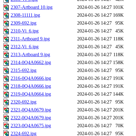
2307-Artboard 10.jpg
2024-01-26 14:27
101K
2308-11111.jpg
2024-01-26 14:27
169K
2309-692.jpg
2024-01-26 14:27
95K
2310-Vi_6.jpg
2024-01-26 14:27
45K
2311-Artboard 9.jpg
2024-01-26 14:27
118K
2312-Vi_6.jpg
2024-01-26 14:27
45K
2313-Artboard 9.jpg
2024-01-26 14:27
118K
2314-0Q4A0662.jpg
2024-01-26 14:27
158K
2315-692.jpg
2024-01-26 14:27
95K
2316-0Q4A0666.jpg
2024-01-26 14:27
191K
2318-0Q4A0666.jpg
2024-01-26 14:27
191K
2319-0Q4A0664.jpg
2024-01-26 14:27
144K
2320-692.jpg
2024-01-26 14:27
95K
2321-0Q4A0679.jpg
2024-01-26 14:27
201K
2322-0Q4A0679.jpg
2024-01-26 14:27
201K
2323-0Q4A0675.jpg
2024-01-26 14:27
70K
2324-692.jpg
2024-01-26 14:27
95K