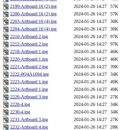
2199-Artboard 16 (2).jpg
2024-01-26 14:27
57K
2200-Artboard 16 (2).jpg
2024-01-26 14:27
57K
2203-Artboard 16 (4).jpg
2024-01-26 14:27
30K
2204-Artboard 16 (4).jpg
2024-01-26 14:27
30K
2210-Artboard 2.jpg
2024-01-26 14:27
97K
2212-Artboard 2.jpg
2024-01-26 14:27
97K
2218-Artboard 1.jpg
2024-01-26 14:27
46K
2220-Artboard 1.jpg
2024-01-26 14:27
46K
2221-Artboard 2.jpg
2024-01-26 14:27
39K
2222-0Q4A1694.jpg
2024-01-26 14:27
34K
2223-Artboard 1.jpg
2024-01-26 14:27
49K
2224-Artboard 1.jpg
2024-01-26 14:27
49K
2226-Artboard 3.jpg
2024-01-26 14:27
27K
2228-4.jpg
2024-01-26 14:27
34K
2230-4.jpg
2024-01-26 14:27
34K
2231-Artboard 3.jpg
2024-01-26 14:27
27K
2232-Artboard 4.jpg
2024-01-26 14:27
28K