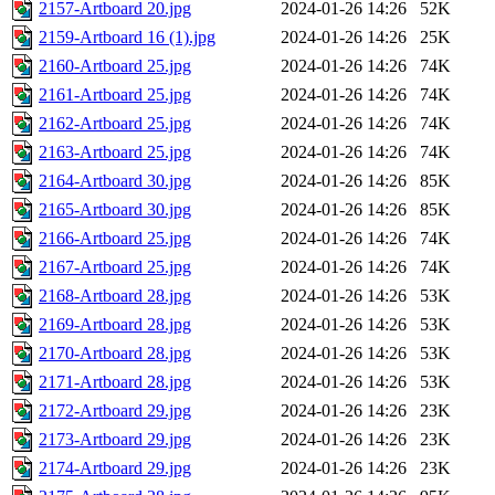
2157-Artboard 20.jpg
2024-01-26 14:26
52K
2159-Artboard 16 (1).jpg
2024-01-26 14:26
25K
2160-Artboard 25.jpg
2024-01-26 14:26
74K
2161-Artboard 25.jpg
2024-01-26 14:26
74K
2162-Artboard 25.jpg
2024-01-26 14:26
74K
2163-Artboard 25.jpg
2024-01-26 14:26
74K
2164-Artboard 30.jpg
2024-01-26 14:26
85K
2165-Artboard 30.jpg
2024-01-26 14:26
85K
2166-Artboard 25.jpg
2024-01-26 14:26
74K
2167-Artboard 25.jpg
2024-01-26 14:26
74K
2168-Artboard 28.jpg
2024-01-26 14:26
53K
2169-Artboard 28.jpg
2024-01-26 14:26
53K
2170-Artboard 28.jpg
2024-01-26 14:26
53K
2171-Artboard 28.jpg
2024-01-26 14:26
53K
2172-Artboard 29.jpg
2024-01-26 14:26
23K
2173-Artboard 29.jpg
2024-01-26 14:26
23K
2174-Artboard 29.jpg
2024-01-26 14:26
23K