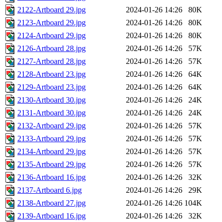
2122-Artboard 29.jpg
2024-01-26 14:26
80K
2123-Artboard 29.jpg
2024-01-26 14:26
80K
2124-Artboard 29.jpg
2024-01-26 14:26
80K
2126-Artboard 28.jpg
2024-01-26 14:26
57K
2127-Artboard 28.jpg
2024-01-26 14:26
57K
2128-Artboard 23.jpg
2024-01-26 14:26
64K
2129-Artboard 23.jpg
2024-01-26 14:26
64K
2130-Artboard 30.jpg
2024-01-26 14:26
24K
2131-Artboard 30.jpg
2024-01-26 14:26
24K
2132-Artboard 29.jpg
2024-01-26 14:26
57K
2133-Artboard 29.jpg
2024-01-26 14:26
57K
2134-Artboard 29.jpg
2024-01-26 14:26
57K
2135-Artboard 29.jpg
2024-01-26 14:26
57K
2136-Artboard 16.jpg
2024-01-26 14:26
32K
2137-Artboard 6.jpg
2024-01-26 14:26
29K
2138-Artboard 27.jpg
2024-01-26 14:26
104K
2139-Artboard 16.jpg
2024-01-26 14:26
32K