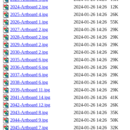
2024-Artboard 2.jpg
2024-01-26 14:26
12K
2025-Artboard 4.jpg
2024-01-26 14:26
26K
2026-Artboard 1.jpg
2024-01-26 14:26
55K
2027-Artboard 2.jpg
2024-01-26 14:26
29K
2028-Artboard 2.jpg
2024-01-26 14:26
29K
2029-Artboard 2.jpg
2024-01-26 14:26
29K
2030-Artboard 2.jpg
2024-01-26 14:26
29K
2035-Artboard 6.jpg
2024-01-26 14:26
29K
2036-Artboard 6.jpg
2024-01-26 14:26
29K
2037-Artboard 6.jpg
2024-01-26 14:26
29K
2038-Artboard 6.jpg
2024-01-26 14:26
29K
2039-Artboard 11.jpg
2024-01-26 14:26
29K
2041-Artboard 14.jpg
2024-01-26 14:26
41K
2042-Artboard 12.jpg
2024-01-26 14:26
26K
2043-Artboard 8.jpg
2024-01-26 14:26
35K
2044-Artboard 9.jpg
2024-01-26 14:26
50K
2045-Artboard 7.jpg
2024-01-26 14:26
32K