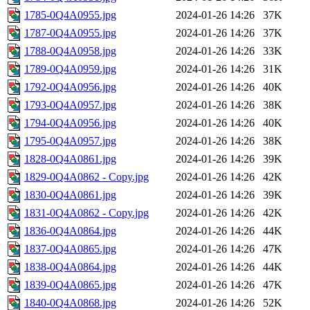
1785-0Q4A0955.jpg
2024-01-26 14:26
37K
1787-0Q4A0955.jpg
2024-01-26 14:26
37K
1788-0Q4A0958.jpg
2024-01-26 14:26
33K
1789-0Q4A0959.jpg
2024-01-26 14:26
31K
1792-0Q4A0956.jpg
2024-01-26 14:26
40K
1793-0Q4A0957.jpg
2024-01-26 14:26
38K
1794-0Q4A0956.jpg
2024-01-26 14:26
40K
1795-0Q4A0957.jpg
2024-01-26 14:26
38K
1828-0Q4A0861.jpg
2024-01-26 14:26
39K
1829-0Q4A0862 - Copy.jpg
2024-01-26 14:26
42K
1830-0Q4A0861.jpg
2024-01-26 14:26
39K
1831-0Q4A0862 - Copy.jpg
2024-01-26 14:26
42K
1836-0Q4A0864.jpg
2024-01-26 14:26
44K
1837-0Q4A0865.jpg
2024-01-26 14:26
47K
1838-0Q4A0864.jpg
2024-01-26 14:26
44K
1839-0Q4A0865.jpg
2024-01-26 14:26
47K
1840-0Q4A0868.jpg
2024-01-26 14:26
52K