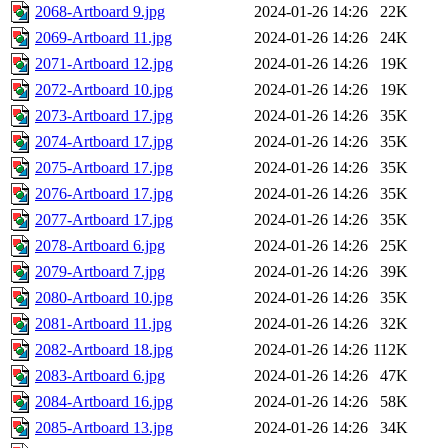
2068-Artboard 9.jpg
2024-01-26 14:26
22K
2069-Artboard 11.jpg
2024-01-26 14:26
24K
2071-Artboard 12.jpg
2024-01-26 14:26
19K
2072-Artboard 10.jpg
2024-01-26 14:26
19K
2073-Artboard 17.jpg
2024-01-26 14:26
35K
2074-Artboard 17.jpg
2024-01-26 14:26
35K
2075-Artboard 17.jpg
2024-01-26 14:26
35K
2076-Artboard 17.jpg
2024-01-26 14:26
35K
2077-Artboard 17.jpg
2024-01-26 14:26
35K
2078-Artboard 6.jpg
2024-01-26 14:26
25K
2079-Artboard 7.jpg
2024-01-26 14:26
39K
2080-Artboard 10.jpg
2024-01-26 14:26
35K
2081-Artboard 11.jpg
2024-01-26 14:26
32K
2082-Artboard 18.jpg
2024-01-26 14:26
112K
2083-Artboard 6.jpg
2024-01-26 14:26
47K
2084-Artboard 16.jpg
2024-01-26 14:26
58K
2085-Artboard 13.jpg
2024-01-26 14:26
34K