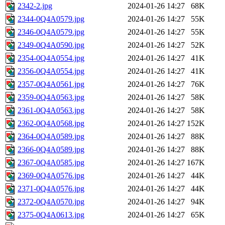
2342-2.jpg
2024-01-26 14:27
68K
2344-0Q4A0579.jpg
2024-01-26 14:27
55K
2346-0Q4A0579.jpg
2024-01-26 14:27
55K
2349-0Q4A0590.jpg
2024-01-26 14:27
52K
2354-0Q4A0554.jpg
2024-01-26 14:27
41K
2356-0Q4A0554.jpg
2024-01-26 14:27
41K
2357-0Q4A0561.jpg
2024-01-26 14:27
76K
2359-0Q4A0563.jpg
2024-01-26 14:27
58K
2361-0Q4A0563.jpg
2024-01-26 14:27
58K
2362-0Q4A0568.jpg
2024-01-26 14:27
152K
2364-0Q4A0589.jpg
2024-01-26 14:27
88K
2366-0Q4A0589.jpg
2024-01-26 14:27
88K
2367-0Q4A0585.jpg
2024-01-26 14:27
167K
2369-0Q4A0576.jpg
2024-01-26 14:27
44K
2371-0Q4A0576.jpg
2024-01-26 14:27
44K
2372-0Q4A0570.jpg
2024-01-26 14:27
94K
2375-0Q4A0613.jpg
2024-01-26 14:27
65K