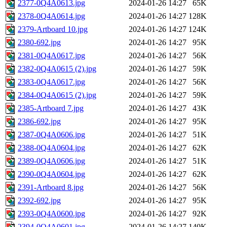
2377-0Q4A0613.jpg
2024-01-26 14:27
65K
2378-0Q4A0614.jpg
2024-01-26 14:27
128K
2379-Artboard 10.jpg
2024-01-26 14:27
124K
2380-692.jpg
2024-01-26 14:27
95K
2381-0Q4A0617.jpg
2024-01-26 14:27
56K
2382-0Q4A0615 (2).jpg
2024-01-26 14:27
59K
2383-0Q4A0617.jpg
2024-01-26 14:27
56K
2384-0Q4A0615 (2).jpg
2024-01-26 14:27
59K
2385-Artboard 7.jpg
2024-01-26 14:27
43K
2386-692.jpg
2024-01-26 14:27
95K
2387-0Q4A0606.jpg
2024-01-26 14:27
51K
2388-0Q4A0604.jpg
2024-01-26 14:27
62K
2389-0Q4A0606.jpg
2024-01-26 14:27
51K
2390-0Q4A0604.jpg
2024-01-26 14:27
62K
2391-Artboard 8.jpg
2024-01-26 14:27
56K
2392-692.jpg
2024-01-26 14:27
95K
2393-0Q4A0600.jpg
2024-01-26 14:27
92K
2394-0Q4A0601.jpg
2024-01-26 14:27
140K