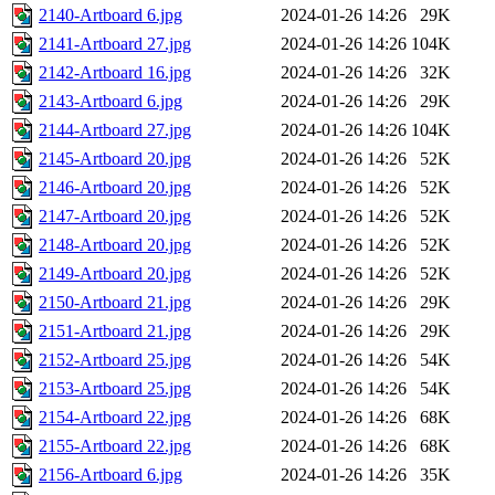
2140-Artboard 6.jpg
2024-01-26 14:26
29K
2141-Artboard 27.jpg
2024-01-26 14:26
104K
2142-Artboard 16.jpg
2024-01-26 14:26
32K
2143-Artboard 6.jpg
2024-01-26 14:26
29K
2144-Artboard 27.jpg
2024-01-26 14:26
104K
2145-Artboard 20.jpg
2024-01-26 14:26
52K
2146-Artboard 20.jpg
2024-01-26 14:26
52K
2147-Artboard 20.jpg
2024-01-26 14:26
52K
2148-Artboard 20.jpg
2024-01-26 14:26
52K
2149-Artboard 20.jpg
2024-01-26 14:26
52K
2150-Artboard 21.jpg
2024-01-26 14:26
29K
2151-Artboard 21.jpg
2024-01-26 14:26
29K
2152-Artboard 25.jpg
2024-01-26 14:26
54K
2153-Artboard 25.jpg
2024-01-26 14:26
54K
2154-Artboard 22.jpg
2024-01-26 14:26
68K
2155-Artboard 22.jpg
2024-01-26 14:26
68K
2156-Artboard 6.jpg
2024-01-26 14:26
35K