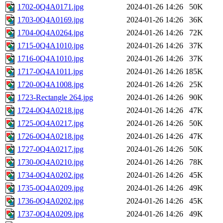
1702-0Q4A0171.jpg
2024-01-26 14:26
50K
1703-0Q4A0169.jpg
2024-01-26 14:26
36K
1704-0Q4A0264.jpg
2024-01-26 14:26
72K
1715-0Q4A1010.jpg
2024-01-26 14:26
37K
1716-0Q4A1010.jpg
2024-01-26 14:26
37K
1717-0Q4A1011.jpg
2024-01-26 14:26
185K
1720-0Q4A1008.jpg
2024-01-26 14:26
25K
1723-Rectangle 264.jpg
2024-01-26 14:26
90K
1724-0Q4A0218.jpg
2024-01-26 14:26
47K
1725-0Q4A0217.jpg
2024-01-26 14:26
50K
1726-0Q4A0218.jpg
2024-01-26 14:26
47K
1727-0Q4A0217.jpg
2024-01-26 14:26
50K
1730-0Q4A0210.jpg
2024-01-26 14:26
78K
1734-0Q4A0202.jpg
2024-01-26 14:26
45K
1735-0Q4A0209.jpg
2024-01-26 14:26
49K
1736-0Q4A0202.jpg
2024-01-26 14:26
45K
1737-0Q4A0209.jpg
2024-01-26 14:26
49K