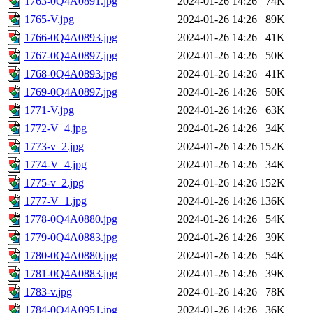
1763-0Q4A0891.jpg
2024-01-26 14:26
74K
1765-V.jpg
2024-01-26 14:26
89K
1766-0Q4A0893.jpg
2024-01-26 14:26
41K
1767-0Q4A0897.jpg
2024-01-26 14:26
50K
1768-0Q4A0893.jpg
2024-01-26 14:26
41K
1769-0Q4A0897.jpg
2024-01-26 14:26
50K
1771-V.jpg
2024-01-26 14:26
63K
1772-V_4.jpg
2024-01-26 14:26
34K
1773-v_2.jpg
2024-01-26 14:26
152K
1774-V_4.jpg
2024-01-26 14:26
34K
1775-v_2.jpg
2024-01-26 14:26
152K
1777-V_1.jpg
2024-01-26 14:26
136K
1778-0Q4A0880.jpg
2024-01-26 14:26
54K
1779-0Q4A0883.jpg
2024-01-26 14:26
39K
1780-0Q4A0880.jpg
2024-01-26 14:26
54K
1781-0Q4A0883.jpg
2024-01-26 14:26
39K
1783-v.jpg
2024-01-26 14:26
78K
1784-0Q4A0951.jpg
2024-01-26 14:26
36K