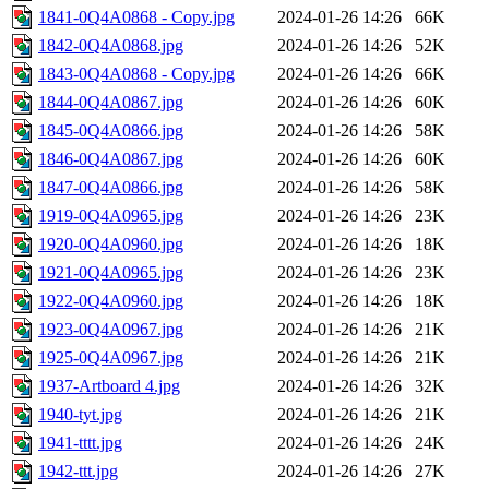
1841-0Q4A0868 - Copy.jpg
2024-01-26 14:26
66K
1842-0Q4A0868.jpg
2024-01-26 14:26
52K
1843-0Q4A0868 - Copy.jpg
2024-01-26 14:26
66K
1844-0Q4A0867.jpg
2024-01-26 14:26
60K
1845-0Q4A0866.jpg
2024-01-26 14:26
58K
1846-0Q4A0867.jpg
2024-01-26 14:26
60K
1847-0Q4A0866.jpg
2024-01-26 14:26
58K
1919-0Q4A0965.jpg
2024-01-26 14:26
23K
1920-0Q4A0960.jpg
2024-01-26 14:26
18K
1921-0Q4A0965.jpg
2024-01-26 14:26
23K
1922-0Q4A0960.jpg
2024-01-26 14:26
18K
1923-0Q4A0967.jpg
2024-01-26 14:26
21K
1925-0Q4A0967.jpg
2024-01-26 14:26
21K
1937-Artboard 4.jpg
2024-01-26 14:26
32K
1940-tyt.jpg
2024-01-26 14:26
21K
1941-tttt.jpg
2024-01-26 14:26
24K
1942-ttt.jpg
2024-01-26 14:26
27K