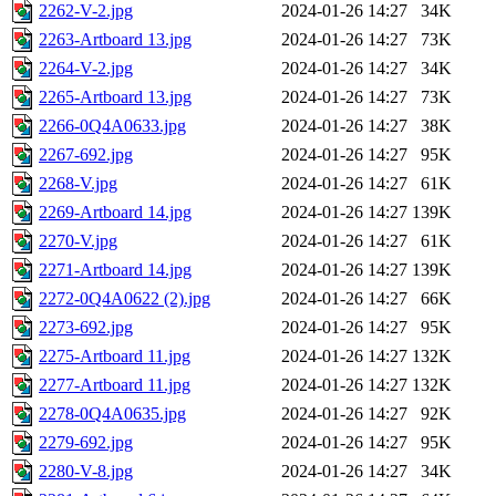
2262-V-2.jpg
2024-01-26 14:27
34K
2263-Artboard 13.jpg
2024-01-26 14:27
73K
2264-V-2.jpg
2024-01-26 14:27
34K
2265-Artboard 13.jpg
2024-01-26 14:27
73K
2266-0Q4A0633.jpg
2024-01-26 14:27
38K
2267-692.jpg
2024-01-26 14:27
95K
2268-V.jpg
2024-01-26 14:27
61K
2269-Artboard 14.jpg
2024-01-26 14:27
139K
2270-V.jpg
2024-01-26 14:27
61K
2271-Artboard 14.jpg
2024-01-26 14:27
139K
2272-0Q4A0622 (2).jpg
2024-01-26 14:27
66K
2273-692.jpg
2024-01-26 14:27
95K
2275-Artboard 11.jpg
2024-01-26 14:27
132K
2277-Artboard 11.jpg
2024-01-26 14:27
132K
2278-0Q4A0635.jpg
2024-01-26 14:27
92K
2279-692.jpg
2024-01-26 14:27
95K
2280-V-8.jpg
2024-01-26 14:27
34K