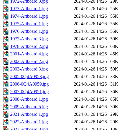
1972-Artboard 3.jpg
2024-01-26 14:26
29K
1973-Artboard 1.jpg
2024-01-26 14:26
55K
1974-Artboard 1.jpg
2024-01-26 14:26
55K
1975-Artboard 1.jpg
2024-01-26 14:26
55K
1976-Artboard 1.jpg
2024-01-26 14:26
55K
1977-Artboard 3.jpg
2024-01-26 14:26
50K
1978-Artboard 2.jpg
2024-01-26 14:26
63K
2001-Artboard 4.jpg
2024-01-26 14:26
45K
2002-Artboard 2.jpg
2024-01-26 14:26
63K
2003-Artboard 3.jpg
2024-01-26 14:26
50K
2005-0Q4A0958.jpg
2024-01-26 14:26
33K
2006-0Q4A0959.jpg
2024-01-26 14:26
31K
2007-0Q4A0951.jpg
2024-01-26 14:26
36K
2008-Artboard 1.jpg
2024-01-26 14:26
85K
2009-Artboard 5.jpg
2024-01-26 14:26
30K
2021-Artboard 1.jpg
2024-01-26 14:26
29K
2022-Artboard 1.jpg
2024-01-26 14:26
29K
2023-Artboard 3.jpg
2024-01-26 14:26
13K