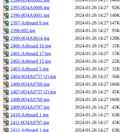
2395-0Q4A0600.jpg
2024-01-26 14:27
92K
2396-0Q4A0601.jpg
2024-01-26 14:27
140K
2397-Artboard 9.jpg
2024-01-26 14:27
147K
2398-692.jpg
2024-01-26 14:27
95K
2399-0Q4A0614.jpg
2024-01-26 14:27
128K
2400-Artboard 16.jpg
2024-01-26 14:27
33K
2401-Artboard 17.jpg
2024-01-26 14:27
15K
2402-Artboard 15.jpg
2024-01-26 14:27
22K
2403-Artboard 5.jpg
2024-01-26 14:27
32K
2404-0Q4A0757 (2).jpg
2024-01-26 14:27
56K
2406-0Q4A0760.jpg
2024-01-26 14:27
166K
2407-0Q4A0757 (2).jpg
2024-01-26 14:27
45K
2408-0Q4A0760.jpg
2024-01-26 14:27
166K
2409-0Q4A0797.jpg
2024-01-26 14:27
43K
2410-Artboard 1.jpg
2024-01-26 14:27
63K
2411-0Q4A0797.jpg
2024-01-26 14:27
43K
2412-Artboard 1.jpg
2024-01-26 14:27
63K