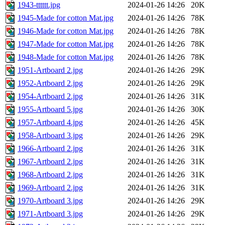
1943-tttttt.jpg
2024-01-26 14:26
20K
1945-Made for cotton Mat.jpg
2024-01-26 14:26
78K
1946-Made for cotton Mat.jpg
2024-01-26 14:26
78K
1947-Made for cotton Mat.jpg
2024-01-26 14:26
78K
1948-Made for cotton Mat.jpg
2024-01-26 14:26
78K
1951-Artboard 2.jpg
2024-01-26 14:26
29K
1952-Artboard 2.jpg
2024-01-26 14:26
29K
1954-Artboard 2.jpg
2024-01-26 14:26
31K
1955-Artboard 5.jpg
2024-01-26 14:26
30K
1957-Artboard 4.jpg
2024-01-26 14:26
45K
1958-Artboard 3.jpg
2024-01-26 14:26
29K
1966-Artboard 2.jpg
2024-01-26 14:26
31K
1967-Artboard 2.jpg
2024-01-26 14:26
31K
1968-Artboard 2.jpg
2024-01-26 14:26
31K
1969-Artboard 2.jpg
2024-01-26 14:26
31K
1970-Artboard 3.jpg
2024-01-26 14:26
29K
1971-Artboard 3.jpg
2024-01-26 14:26
29K