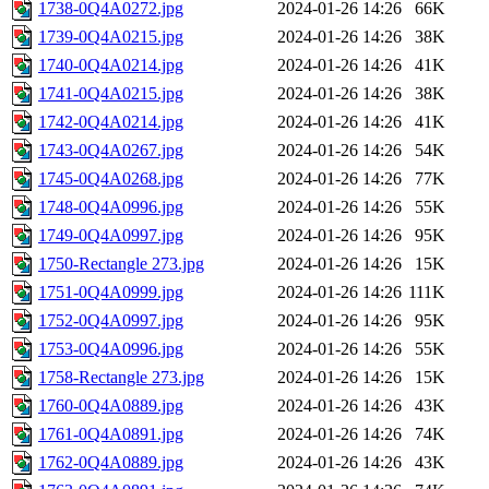
1738-0Q4A0272.jpg
2024-01-26 14:26
66K
1739-0Q4A0215.jpg
2024-01-26 14:26
38K
1740-0Q4A0214.jpg
2024-01-26 14:26
41K
1741-0Q4A0215.jpg
2024-01-26 14:26
38K
1742-0Q4A0214.jpg
2024-01-26 14:26
41K
1743-0Q4A0267.jpg
2024-01-26 14:26
54K
1745-0Q4A0268.jpg
2024-01-26 14:26
77K
1748-0Q4A0996.jpg
2024-01-26 14:26
55K
1749-0Q4A0997.jpg
2024-01-26 14:26
95K
1750-Rectangle 273.jpg
2024-01-26 14:26
15K
1751-0Q4A0999.jpg
2024-01-26 14:26
111K
1752-0Q4A0997.jpg
2024-01-26 14:26
95K
1753-0Q4A0996.jpg
2024-01-26 14:26
55K
1758-Rectangle 273.jpg
2024-01-26 14:26
15K
1760-0Q4A0889.jpg
2024-01-26 14:26
43K
1761-0Q4A0891.jpg
2024-01-26 14:26
74K
1762-0Q4A0889.jpg
2024-01-26 14:26
43K